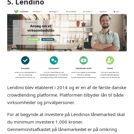
5. Lendino
Lendino blev etableret i 2014 og er en af de første danske
crowdlending platforme. Platformen tilbyder lån til både
virksomheder og privatpersoner.
For at begynde at investere på Lendinos lånemarked skal
du minimum investere 1.000 kroner.
Gennemsnitsafkastet på lånemarkedet er på omkring