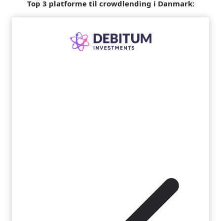
Top 3 platforme til crowdlending i Danmark: