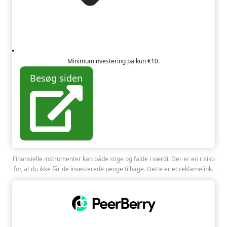
Minimuminvestering på kun €10.
Besøg siden
Finansielle instrumenter kan både stige og falde i værdi. Der er en risiko
for, at du ikke får de investerede penge tilbage. Dette er et reklamelink.