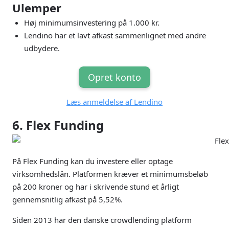
Ulemper
Høj minimumsinvestering på 1.000 kr.
Lendino har et lavt afkast sammenlignet med andre
udbydere.
Opret konto
Læs anmeldelse af Lendino
6. Flex Funding
På Flex Funding kan du investere eller optage
virksomhedslån. Platformen kræver et minimumsbeløb
på 200 kroner og har i skrivende stund et årligt
gennemsnitlig afkast på 5,52%.
Siden 2013 har den danske crowdlending platform