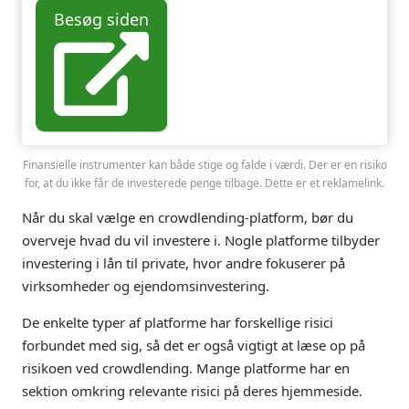
Besøg siden
Finansielle instrumenter kan både stige og falde i værdi. Der er en risiko
for, at du ikke får de investerede penge tilbage. Dette er et reklamelink.
Når du skal vælge en crowdlending-platform, bør du
overveje hvad du vil investere i. Nogle platforme tilbyder
investering i lån til private, hvor andre fokuserer på
virksomheder og ejendomsinvestering.
De enkelte typer af platforme har forskellige risici
forbundet med sig, så det er også vigtigt at læse op på
risikoen ved crowdlending. Mange platforme har en
sektion omkring relevante risici på deres hjemmeside.