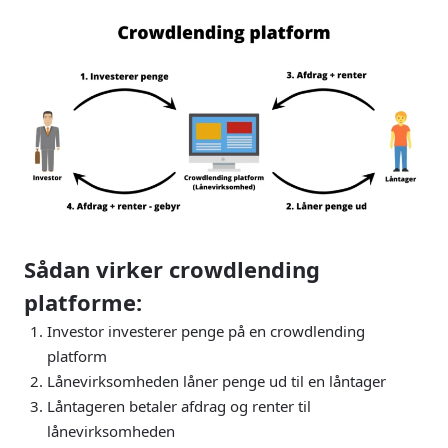
Sådan virker crowdlending
platforme:
Investor investerer penge på en crowdlending
platform
Lånevirksomheden låner penge ud til en låntager
Låntageren betaler afdrag og renter til
lånevirksomheden