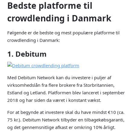
Bedste platforme til
crowdlending i Danmark
Følgende er de bedste og mest populære platforme til
crowdlending i Danmark:
1. Debitum
Med Debitum Network kan du investere i puljer af
virksomhedslån fra flere brokere fra Storbritannien,
Estland og Letland. Platformen blev lanceret i september
2018 og har siden da været i konstant vækst.
For at begynde at investere skal du have mindst €10 (ca.
75 kr.). Debitum Network tilbyder en tilbagekøbsgaranti,
og det gennemsnitlige afkast er omkring 10% årligt.