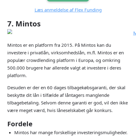
Læs anmeldelse af Flex Funding
7. Mintos
Mintos er en platform fra 2015. På Mintos kan du
investere i privatlån, virksomhedslån, m.fl. Mintos er en
populær crowdlending platform i Europa, og omkring
500.000 brugere har allerede valgt at investere i deres
platform.
Desuden er der en 60 dages tilbagekøbsgaranti, der skal
beskytte dit lån i tilfælde af låntagers manglende
tilbagebetaling. Selvom denne garanti er god, vil den ikke
være meget værd, hvis låneselskabet går konkurs.
Fordele
Mintos har mange forskellige investeringsmuligheder.