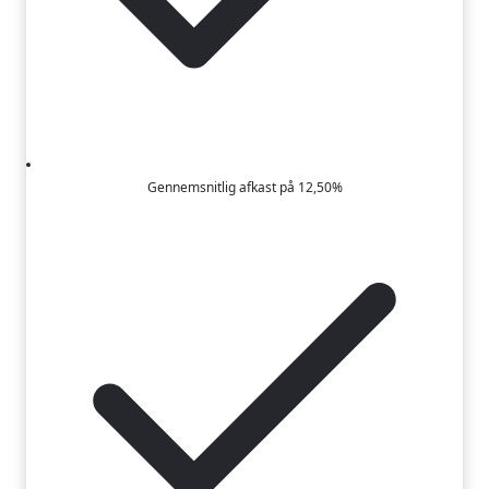
Gennemsnitlig afkast på 12,50%