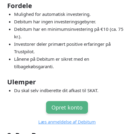
Fordele
Mulighed for automatisk investering.
Debitum har ingen investeringsgebyrer.
Debitum har en minimumsinvestering på €10 (ca. 75
kr.).
Investorer deler primært positive erfaringer på
Trustpilot.
Lånene på Debitum er sikret med en
tilbagekøbsgaranti.
Ulemper
Du skal selv indberette dit afkast til SKAT.
Opret konto
Læs anmeldelse af Debitum