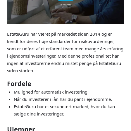
EstateGuru har været på markedet siden 2014 og er
kendt for deres høje standarder for risikovurderinger,
som er udført af et erfarent team med mange års erfaring
i ejendomsinvesteringer. Med denne profesionalitet har
ingen af investorerne endnu mistet penge på EstateGuru
siden starten.
Fordele
Mulighed for automatisk investering.
Når du investerer i lån har du pant i ejendomme.
EstateGuru har et sekundært marked, hvor du kan
sælge dine investeringer.
Ulemper