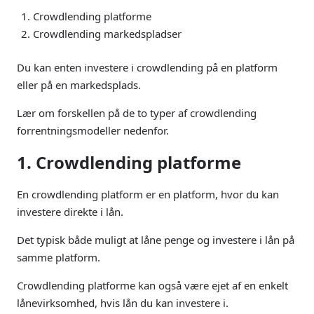
Crowdlending platforme
Crowdlending markedspladser
Du kan enten investere i crowdlending på en platform
eller på en markedsplads.
Lær om forskellen på de to typer af crowdlending
forrentningsmodeller nedenfor.
1. Crowdlending platforme
En crowdlending platform er en platform, hvor du kan
investere direkte i lån.
Det typisk både muligt at låne penge og investere i lån på
samme platform.
Crowdlending platforme kan også være ejet af en enkelt
lånevirksomhed, hvis lån du kan investere i.