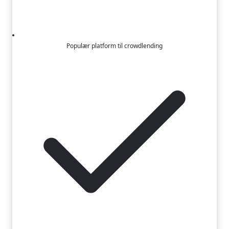
Populær platform til crowdlending