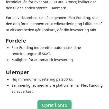
formidlet lån for over 500.000.000 kroner, hvilket gør
den til den anden største i Danmark.
Før en virksomhed kan låne gennem Flex Funding, skal
den dog først igennem en kreditvurdering og i tilfælde af
at virksomheden går konkurs, går din investering tabt.
Fordele
Flex Funding indberetter automatisk dine
renteindtægter til SKAT.
Mulighed for automatisk investering.
Ulemper
Høj minimumsinvestering på 200 kr.
Sammenlignet med andre platforme, har Flex Funding
et lavt afkast.
Opret konto