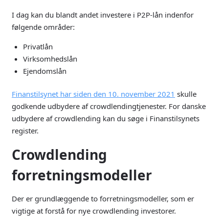
I dag kan du blandt andet investere i P2P-lån indenfor
følgende områder:
Privatlån
Virksomhedslån
Ejendomslån
Finanstilsynet har siden den 10. november 2021
skulle
godkende udbydere af crowdlendingtjenester. For danske
udbydere af crowdlending kan du søge i Finanstilsynets
register.
Crowdlending
forretningsmodeller
Der er grundlæggende to forretningsmodeller, som er
vigtige at forstå for nye crowdlending investorer.