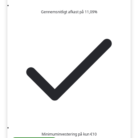
Gennemsnitligt afkast på 11,09%
Minimuminvestering på kun €10