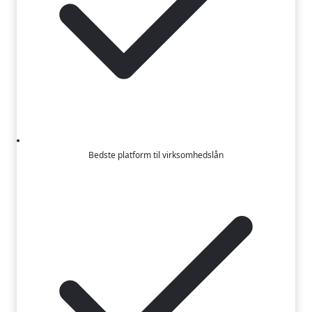
Bedste platform til virksomhedslån