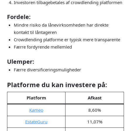
Investoren tilbagebetales af crowdlending platformen
Fordele:
Mindre risiko da lånevirksomheden har direkte
kontakt til låntageren
Crowdlending platforme er typisk mere transparente
Færre fordyrende mellemled
Ulemper:
Færre diversificeringsmuligheder
Platforme du kan investere på:
Platform
Afkast
Kameo
8,60%
EstateGuru
11,07%