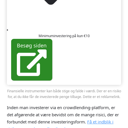
Minimuminvestering på kun €10
Besøg siden
Finansielle instrumenter kan både stige og falde i værdi. Der er en risiko
for, at du ikke får de investerede penge tilbage. Dette er et reklamelink.
Inden man investerer via en crowdlending-platform, er
det afgørende at være bevidst om de mange risici, der er
forbundet med denne investeringsform.
Få et indblik i