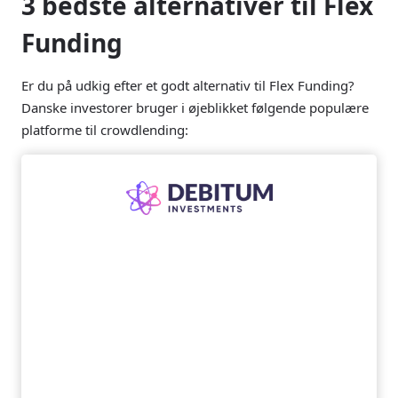
3 bedste alternativer til Flex
Funding
Er du på udkig efter et godt alternativ til Flex Funding?
Danske investorer bruger i øjeblikket følgende populære
platforme til crowdlending: