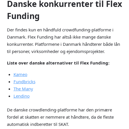
Danske konkurrenter til Flex
Funding
Der findes kun en håndfuld crowdfunding-platforme i
Danmark. Flex Funding har altså ikke mange danske
konkurrenter. Platformene i Danmark håndterer både lån
til personer, virksomheder og ejendomsprojekter.
Liste over danske alternativer til Flex Funding:
Kameo
Fundbricks
The Many
Lendino
De danske crowdlending-platforme har den primære
fordel at skatten er nemmere at håndtere, da de fleste
automatisk indberetter til SKAT.