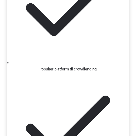
Populær platform til crowdlending