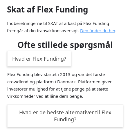
Skat af Flex Funding
Indberetningerne til SKAT af afkast på Flex Funding
fremgår af din transaktionsoversigt.
Den finder du her
.
Ofte stillede spørgsmål
Hvad er Flex Funding?
Flex Funding blev startet i 2013 og var det første
crowdlending-platform i Danmark. Platformen giver
investorer mulighed for at tjene penge på at støtte
virksomheder ved at låne dem penge.
Hvad er de bedste alternativer til Flex
Funding?