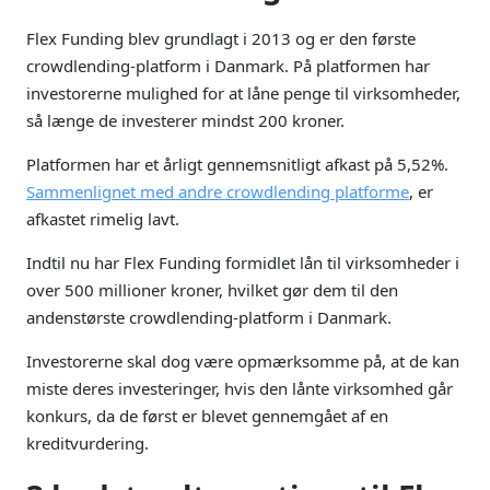
Flex Funding blev grundlagt i 2013 og er den første
crowdlending-platform i Danmark. På platformen har
investorerne mulighed for at låne penge til virksomheder,
så længe de investerer mindst 200 kroner.
Platformen har et årligt gennemsnitligt afkast på 5,52%.
Sammenlignet med andre crowdlending platforme
, er
afkastet rimelig lavt.
Indtil nu har Flex Funding formidlet lån til virksomheder i
over 500 millioner kroner, hvilket gør dem til den
andenstørste crowdlending-platform i Danmark.
Investorerne skal dog være opmærksomme på, at de kan
miste deres investeringer, hvis den lånte virksomhed går
konkurs, da de først er blevet gennemgået af en
kreditvurdering.