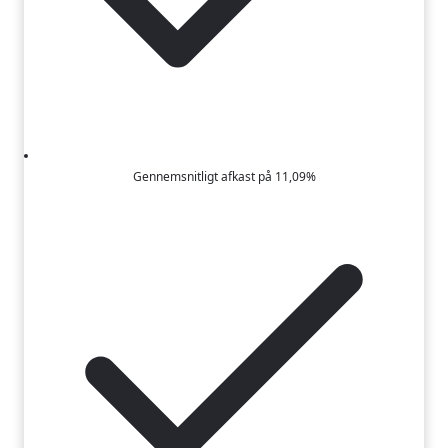
Gennemsnitligt afkast på 11,09%