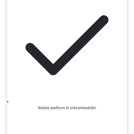
Bedste platform til virksomhedslån