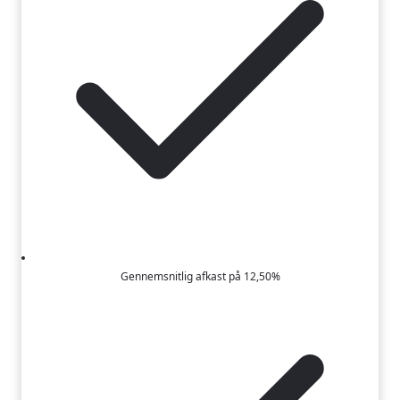
Gennemsnitlig afkast på 12,50%