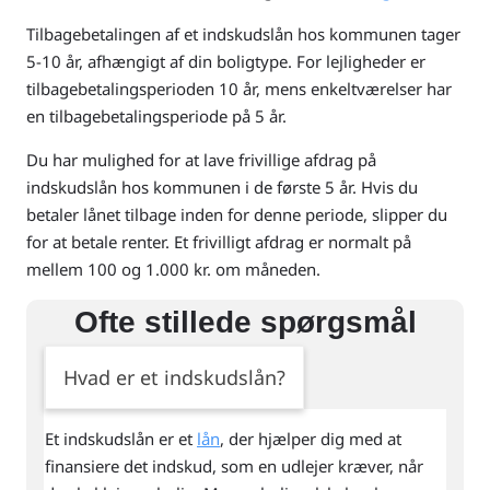
Tilbagebetalingen af et indskudslån hos kommunen tager
5-10 år, afhængigt af din boligtype. For lejligheder er
tilbagebetalingsperioden 10 år, mens enkeltværelser har
en tilbagebetalingsperiode på 5 år.
Du har mulighed for at lave frivillige afdrag på
indskudslån hos kommunen i de første 5 år. Hvis du
betaler lånet tilbage inden for denne periode, slipper du
for at betale renter. Et frivilligt afdrag er normalt på
mellem 100 og 1.000 kr. om måneden.
Ofte stillede spørgsmål
Hvad er et indskudslån?
Et indskudslån er et
lån
, der hjælper dig med at
finansiere det indskud, som en udlejer kræver, når