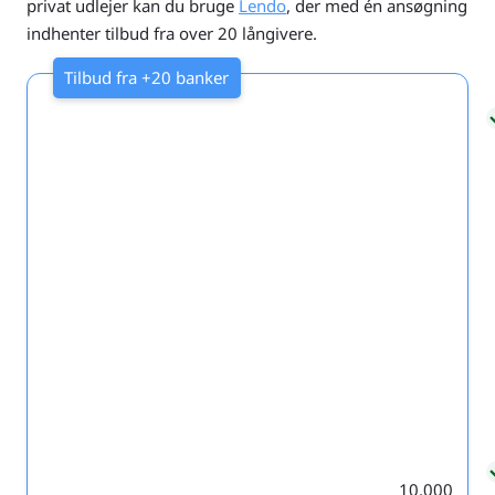
privat udlejer kan du bruge
Lendo
, der med én ansøgning
indhenter tilbud fra over 20 långivere.
10.000