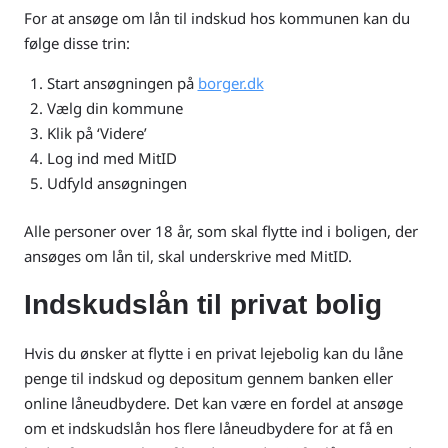
For at ansøge om lån til indskud hos kommunen kan du
følge disse trin:
Start ansøgningen på
borger.dk
Vælg din kommune
Klik på ‘Videre’
Log ind med MitID
Udfyld ansøgningen
Alle personer over 18 år, som skal flytte ind i boligen, der
ansøges om lån til, skal underskrive med MitID.
Indskudslån til privat bolig
Hvis du ønsker at flytte i en privat lejebolig kan du låne
penge til indskud og depositum gennem banken eller
online låneudbydere. Det kan være en fordel at ansøge
om et indskudslån hos flere låneudbydere for at få en