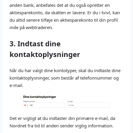
anden bank, anbefales det at du også opretter en
aktiesparekonto, da skatten er lavere. Er du i tvivl, kan
du altid senere tilføje en aktiesparekonto til din profil
inde på webtraderen.
3. Indtast dine
kontaktoplysninger
Når du har valgt dine kontotyper, skal du indtaste dine
kontaktoplysninger, som består af telefonnummer og
e-mail.
Det er vigtigt at du indtaster din primære e-mail, da
Nordnet fra tid til anden sender vigtig information.