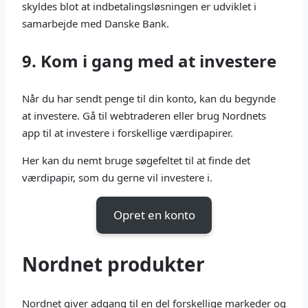
skyldes blot at indbetalingsløsningen er udviklet i
samarbejde med Danske Bank.
9. Kom i gang med at investere
Når du har sendt penge til din konto, kan du begynde
at investere. Gå til webtraderen eller brug Nordnets
app til at investere i forskellige værdipapirer.
Her kan du nemt bruge søgefeltet til at finde det
værdipapir, som du gerne vil investere i.
Opret en konto
Nordnet produkter
Nordnet giver adgang til en del forskellige markeder og