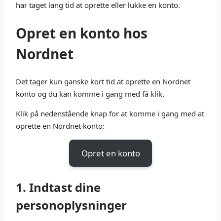
har taget lang tid at oprette eller lukke en konto.
Opret en konto hos
Nordnet
Det tager kun ganske kort tid at oprette en Nordnet
konto og du kan komme i gang med få klik.
Klik på nedenstående knap for at komme i gang med at
oprette en Nordnet konto:
Opret en konto
1. Indtast dine
personoplysninger