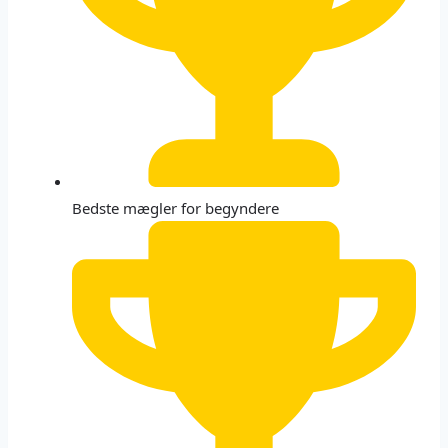
Bedste mægler for begyndere