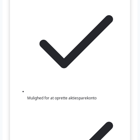
Mulighed for at oprette aktiesparekonto