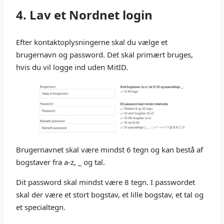
4. Lav et Nordnet login
Efter kontaktoplysningerne skal du vælge et
brugernavn og password. Det skal primært bruges,
hvis du vil logge ind uden MitID.
Brugernavnet skal være mindst 6 tegn og kan bestå af
bogstaver fra a-z, _ og tal.
Dit password skal mindst være 8 tegn. I passwordet
skal der være et stort bogstav, et lille bogstav, et tal og
et specialtegn.