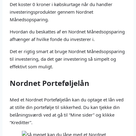
Det koster 0 kroner i købskurtage når du handler
investeringsprodukter gennem Nordnet
Månedsopsparing.
Hvordan du beskattes af en Nordnet Månedsopsparing
afhænger af hvilke fonde du investerer i.
Det er rigtig smart at bruge Nordnet Månedsopsparing
til investering, da det gør investering så simpelt og
effektivt som muligt.
Nordnet Porteføljelån
Med et Nordnet Porteføljelån kan du optage et lån ved
at stille din portefølje til sikkerhed. Du kan tjekke din
belåningsværdi ved at gå til “Mine sider” og klikke
“Kreditter”.