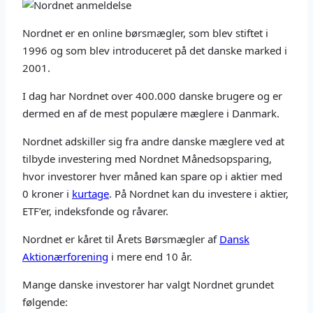
Nordnet er en online børsmægler, som blev stiftet i
1996 og som blev introduceret på det danske marked i
2001.
I dag har Nordnet over 400.000 danske brugere og er
dermed en af de mest populære mæglere i Danmark.
Nordnet adskiller sig fra andre danske mæglere ved at
tilbyde investering med Nordnet Månedsopsparing,
hvor investorer hver måned kan spare op i aktier med
0 kroner i
kurtage
. På Nordnet kan du investere i aktier,
ETF’er, indeksfonde og råvarer.
Nordnet er kåret til Årets Børsmægler af
Dansk
Aktionærforening
i mere end 10 år.
Mange danske investorer har valgt Nordnet grundet
følgende: