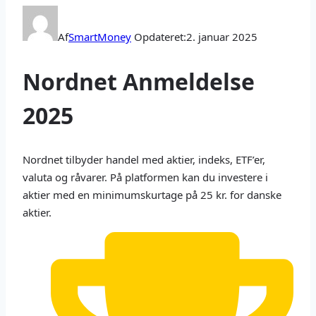
Af
SmartMoney
Opdateret:
2. januar 2025
Nordnet Anmeldelse
2025
Nordnet tilbyder handel med aktier, indeks, ETF’er,
valuta og råvarer. På platformen kan du investere i
aktier med en minimumskurtage på 25 kr. for danske
aktier.