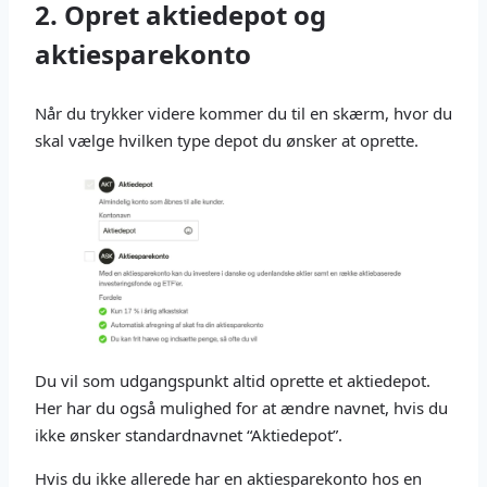
2. Opret aktiedepot og
aktiesparekonto
Når du trykker videre kommer du til en skærm, hvor du
skal vælge hvilken type depot du ønsker at oprette.
Du vil som udgangspunkt altid oprette et aktiedepot.
Her har du også mulighed for at ændre navnet, hvis du
ikke ønsker standardnavnet “Aktiedepot”.
Hvis du ikke allerede har en aktiesparekonto hos en