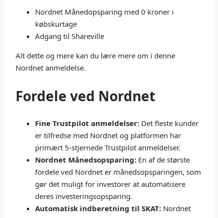
Nordnet Månedopsparing med 0 kroner i
købskurtage
Adgang til Shareville
Alt dette og mere kan du lære mere om i denne
Nordnet anmeldelse.
Fordele ved Nordnet
Fine Trustpilot anmeldelser:
Det fleste kunder
er tilfredse med Nordnet og platformen har
primært 5-stjernede Trustpilot anmeldelser.
Nordnet Månedsopsparing:
En af de største
fordele ved Nordnet er månedsopsparingen, som
gør det muligt for investorer at automatisere
deres investeringsopsparing.
Automatisk indberetning til SKAT:
Nordnet