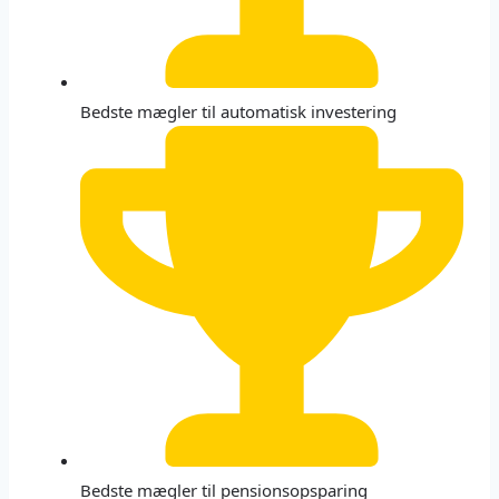
Bedste mægler til automatisk investering
Bedste mægler til pensionsopsparing