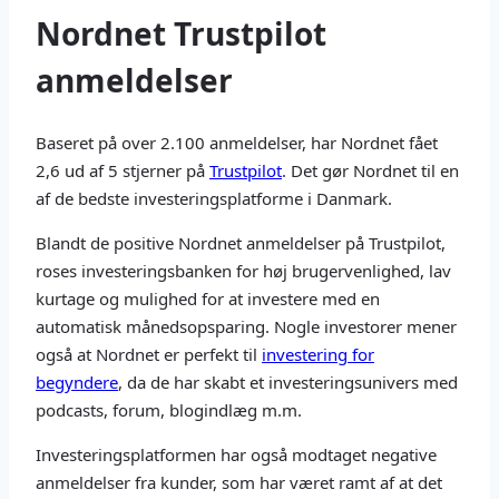
Nordnet Trustpilot
anmeldelser
Baseret på over 2.100 anmeldelser, har Nordnet fået
2,6 ud af 5 stjerner på
Trustpilot
. Det gør Nordnet til en
af de bedste investeringsplatforme i Danmark.
Blandt de positive Nordnet anmeldelser på Trustpilot,
roses investeringsbanken for høj brugervenlighed, lav
kurtage og mulighed for at investere med en
automatisk månedsopsparing. Nogle investorer mener
også at Nordnet er perfekt til
investering for
begyndere
, da de har skabt et investeringsunivers med
podcasts, forum, blogindlæg m.m.
Investeringsplatformen har også modtaget negative
anmeldelser fra kunder, som har været ramt af at det