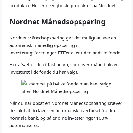
produkter. Her er de vigtigste produkter på Nordnet:
Nordnet Månedsopsparing
Nordnet Månedsopsparing gør det muligt at lave en
automatisk månedlig opsparing i
investeringsforeninger, ETF’er eller udenlandske fonde.
Her afsætter du et fast beløb, som hver måned bliver
investeret i de fonde du har valgt.
Når du har opsat en Nordnet Månedsopsparing kræver
det blot at du laver en automatisk overførsel fra din
normale bank, og så er dine investeringer 100%
automatiseret.