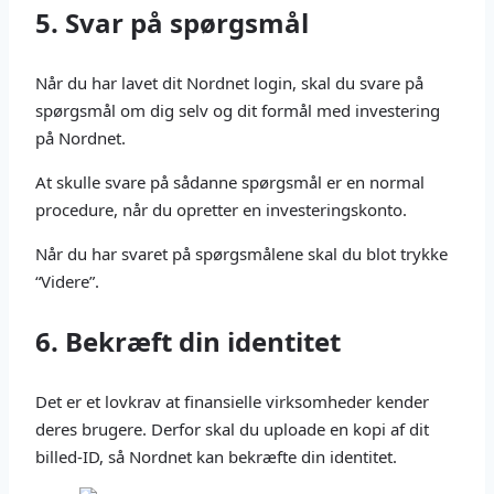
5. Svar på spørgsmål
Når du har lavet dit Nordnet login, skal du svare på
spørgsmål om dig selv og dit formål med investering
på Nordnet.
At skulle svare på sådanne spørgsmål er en normal
procedure, når du opretter en investeringskonto.
Når du har svaret på spørgsmålene skal du blot trykke
“Videre”.
6. Bekræft din identitet
Det er et lovkrav at finansielle virksomheder kender
deres brugere. Derfor skal du uploade en kopi af dit
billed-ID, så Nordnet kan bekræfte din identitet.