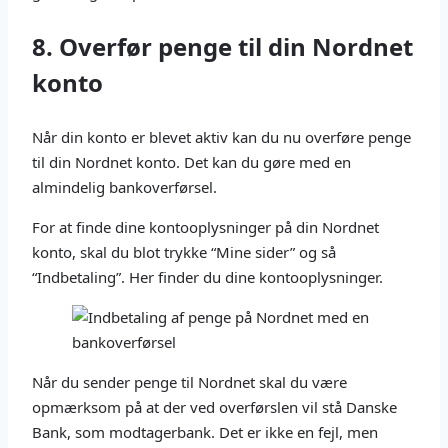
8. Overfør penge til din Nordnet
konto
Når din konto er blevet aktiv kan du nu overføre penge
til din Nordnet konto. Det kan du gøre med en
almindelig bankoverførsel.
For at finde dine kontooplysninger på din Nordnet
konto, skal du blot trykke “Mine sider” og så
“Indbetaling”. Her finder du dine kontooplysninger.
Når du sender penge til Nordnet skal du være
opmærksom på at der ved overførslen vil stå Danske
Bank, som modtagerbank. Det er ikke en fejl, men