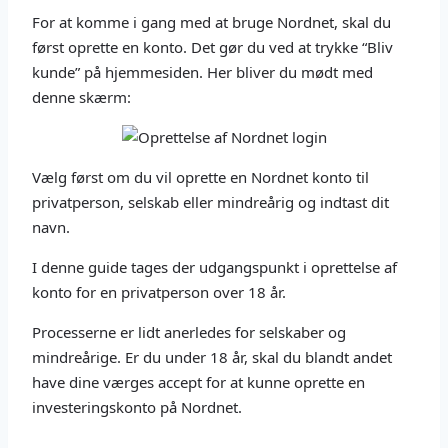
For at komme i gang med at bruge Nordnet, skal du
først oprette en konto. Det gør du ved at trykke “Bliv
kunde” på hjemmesiden. Her bliver du mødt med
denne skærm:
Vælg først om du vil oprette en Nordnet konto til
privatperson, selskab eller mindreårig og indtast dit
navn.
I denne guide tages der udgangspunkt i oprettelse af
konto for en privatperson over 18 år.
Processerne er lidt anerledes for selskaber og
mindreårige. Er du under 18 år, skal du blandt andet
have dine værges accept for at kunne oprette en
investeringskonto på Nordnet.