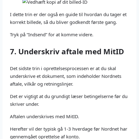
I dette trin er der også en guide til hvordan du tager et
korrekt billede, så du bliver godkendt første gang.
Tryk på “Indsend” for at komme videre.
7. Underskriv aftale med MitID
Det sidste trin i oprettelsesprocessen er at du skal
underskrive et dokument, som indeholder Nordnets
aftale, vilkår og retningslinjer.
Det er vigtigt at du grundigt læser betingelserne før du
skriver under.
Aftalen underskrives med MitID.
Herefter vil der typisk gå 1-3 hverdage før Nordnet har
gennemgået oprettelse af konto.