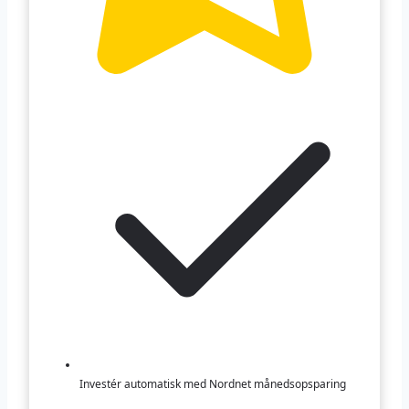
Investér automatisk med Nordnet månedsopsparing