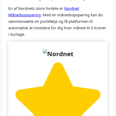
En af Nordnets store fordele er
Nordnet
Månedsopsparing
. Med en månedsopsparing kan du
sammensætte en portefølje og få platformen til
automatisk at investere for dig hver måned til 0 kroner
i kurtage.