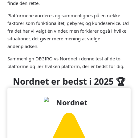
finde den rette.
Platformene vurderes og sammenlignes på en række
faktorer som funktionalitet, gebyrer, og kundeservice. Ud
fra det har vi valgt én vinder, men forklarer også i hvilke
situationer, det giver mere mening at vælge
andenpladsen.
Sammenlign DEGIRO vs Nordnet i denne test af de to
platforme og lær hvilken platform, der er bedst for dig.
Nordnet er bedst i 2025 🏆