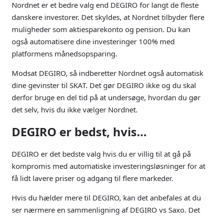
Nordnet er et bedre valg end DEGIRO for langt de fleste
danskere investorer. Det skyldes, at Nordnet tilbyder flere
muligheder som aktiesparekonto og pension. Du kan
også automatisere dine investeringer 100% med
platformens månedsopsparing.
Modsat DEGIRO, så indberetter Nordnet også automatisk
dine gevinster til SKAT. Det gør DEGIRO ikke og du skal
derfor bruge en del tid på at undersøge, hvordan du gør
det selv, hvis du ikke vælger Nordnet.
DEGIRO er bedst, hvis…
DEGIRO er det bedste valg hvis du er villig til at gå på
kompromis med automatiske investeringsløsninger for at
få lidt lavere priser og adgang til flere markeder.
Hvis du hælder mere til DEGIRO, kan det anbefales at du
ser nærmere en sammenligning af DEGIRO vs Saxo. Det