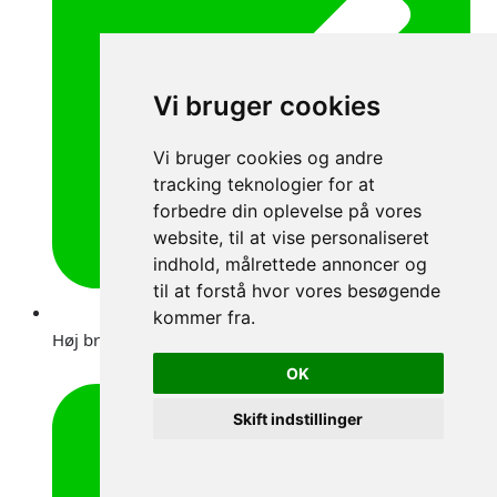
Vi bruger cookies
Vi bruger cookies og andre
tracking teknologier for at
forbedre din oplevelse på vores
website, til at vise personaliseret
indhold, målrettede annoncer og
til at forstå hvor vores besøgende
kommer fra.
Høj brugervenlighed
OK
Skift indstillinger