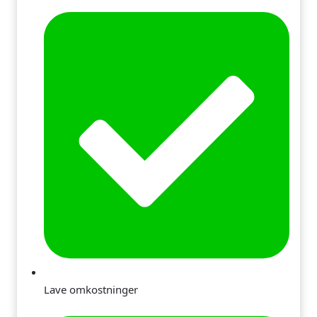
Lave omkostninger