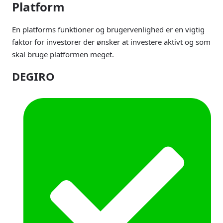
Platform
En platforms funktioner og brugervenlighed er en vigtig
faktor for investorer der ønsker at investere aktivt og som
skal bruge platformen meget.
DEGIRO