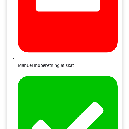
Manuel indberetning af skat