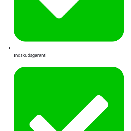
Indskudsgaranti