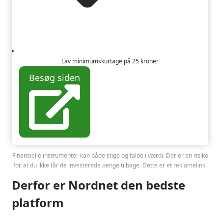
Lav minimumskurtage på 25 kroner
Besøg siden
Finansielle instrumenter kan både stige og falde i værdi. Der er en risiko
for, at du ikke får de investerede penge tilbage. Dette er et reklamelink.
Derfor er Nordnet den bedste
platform