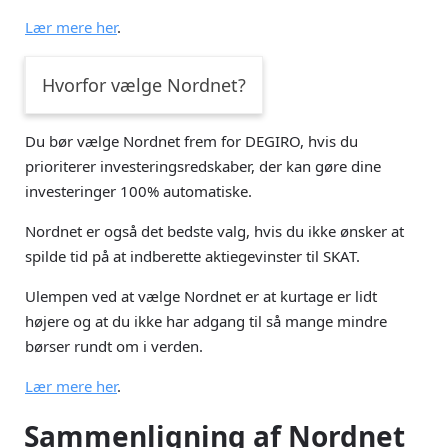
Lær mere her
.
Hvorfor vælge Nordnet?
Du bør vælge Nordnet frem for DEGIRO, hvis du
prioriterer investeringsredskaber, der kan gøre dine
investeringer 100% automatiske.
Nordnet er også det bedste valg, hvis du ikke ønsker at
spilde tid på at indberette aktiegevinster til SKAT.
Ulempen ved at vælge Nordnet er at kurtage er lidt
højere og at du ikke har adgang til så mange mindre
børser rundt om i verden.
Lær mere her
.
Sammenligning af Nordnet