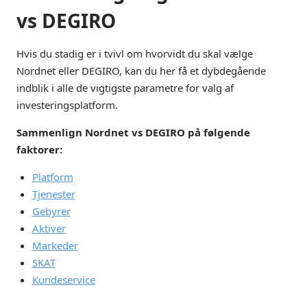
vs DEGIRO
Hvis du stadig er i tvivl om hvorvidt du skal vælge
Nordnet eller DEGIRO, kan du her få et dybdegående
indblik i alle de vigtigste parametre for valg af
investeringsplatform.
Sammenlign Nordnet vs DEGIRO på følgende
faktorer:
Platform
Tjenester
Gebyrer
Aktiver
Markeder
SKAT
Kundeservice