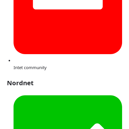
Intet community
Nordnet