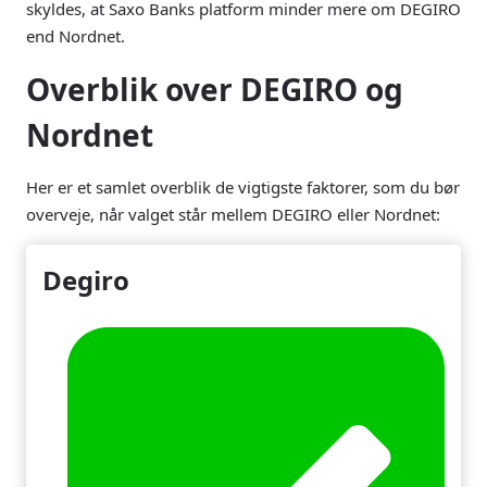
skyldes, at Saxo Banks platform minder mere om DEGIRO
end Nordnet.
Overblik over DEGIRO og
Nordnet
Her er et samlet overblik de vigtigste faktorer, som du bør
overveje, når valget står mellem DEGIRO eller Nordnet:
Degiro