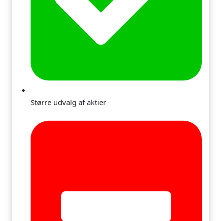
Større udvalg af aktier