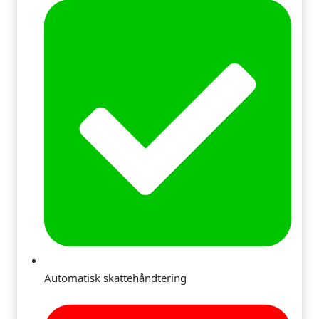
Automatisk skattehåndtering