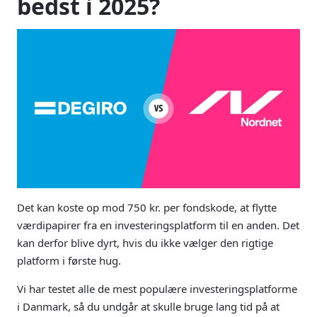
bedst i 2025?
Det kan koste op mod 750 kr. per fondskode, at flytte
værdipapirer fra en investeringsplatform til en anden. Det
kan derfor blive dyrt, hvis du ikke vælger den rigtige
platform i første hug.
Vi har testet alle de mest populære investeringsplatforme
i Danmark, så du undgår at skulle bruge lang tid på at