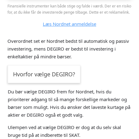
Finansielle instrumenter kan både stige og falde i værdi. Der er en risiko
for, at du ikke får de investerede penge tilbage. Dette er et reklamelink.
Læs Nordnet anmeldelse
Overordnet set er Nordnet bedst til automatisk og passiv
investering, mens DEGIRO er bedst til investering i
enkeltaktier på mindre børser.
Hvorfor vælge DEGIRO?
Du bør vælge DEGIRO frem for Nordnet, hvis du
prioriterer adgang til så mange forskellige markeder og
børser som muligt. Hvis du ønsker det laveste kurtage på
aktier er DEGIRO også et godt valg.
Ulempen ved at vælge DEGIRO er dog at du selv skal
bruge tid på at indberette til SKAT.