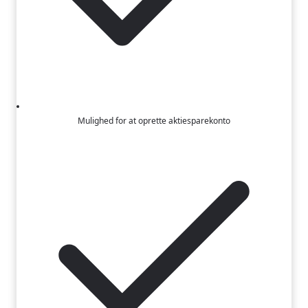
Mulighed for at oprette aktiesparekonto