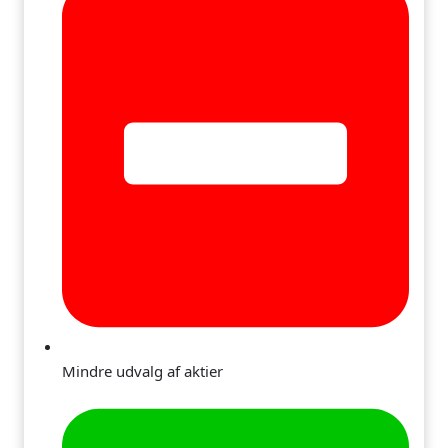
Mindre udvalg af aktier