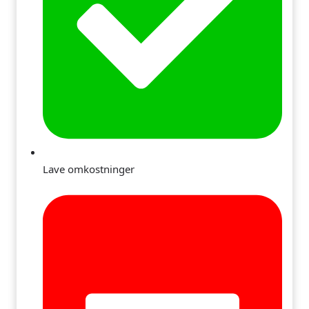
Lave omkostninger