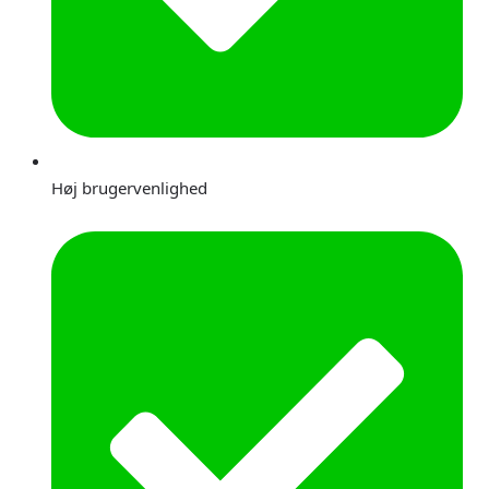
Høj brugervenlighed