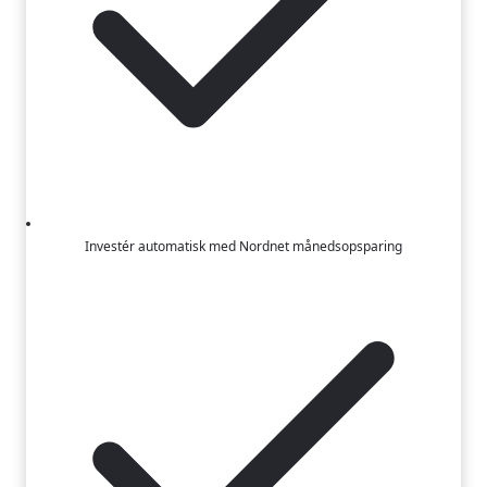
Investér automatisk med Nordnet månedsopsparing