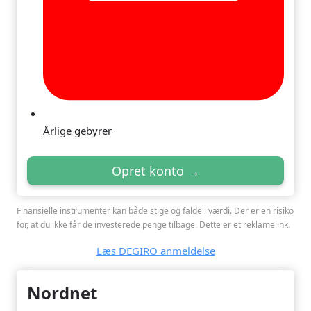
Årlige gebyrer
Opret konto →
Finansielle instrumenter kan både stige og falde i værdi. Der er en risiko
for, at du ikke får de investerede penge tilbage. Dette er et reklamelink.
Læs DEGIRO anmeldelse
Nordnet