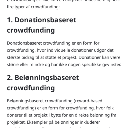
fire typer af crowdfunding:
1. Donationsbaseret
crowdfunding
Donationsbaseret crowdfunding er en form for
crowdfunding, hvor individuelle donationer udgør det
største bidrag til at støtte et projekt. Donationer kan være
større eller mindre og har ikke nogen specifikke gevinster.
2. Belønningsbaseret
crowdfunding
Belønningsbaseret crowdfunding (reward-based
crowdfunding) er en form for crowdfunding, hvor folk
donerer til et projekt i bytte for en direkte belønning fra
projektet. Eksempler på belønninger inkluderer