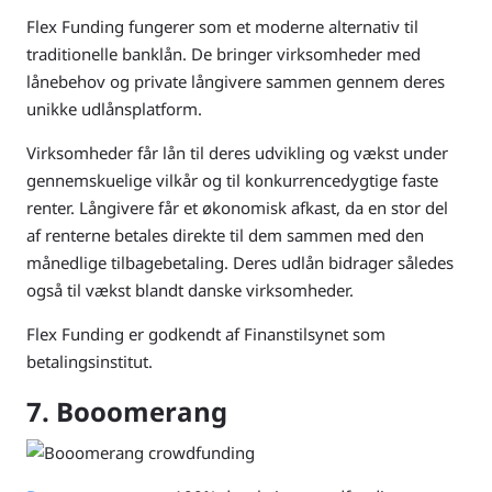
Flex Funding fungerer som et moderne alternativ til
traditionelle banklån. De bringer virksomheder med
lånebehov og private långivere sammen gennem deres
unikke udlånsplatform.
Virksomheder får lån til deres udvikling og vækst under
gennemskuelige vilkår og til konkurrencedygtige faste
renter. Långivere får et økonomisk afkast, da en stor del
af renterne betales direkte til dem sammen med den
månedlige tilbagebetaling. Deres udlån bidrager således
også til vækst blandt danske virksomheder.
Flex Funding er godkendt af Finanstilsynet som
betalingsinstitut.
7. Booomerang