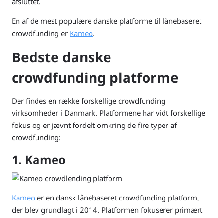
afsluttet.
En af de mest populære danske platforme til lånebaseret
crowdfunding er
Kameo
.
Bedste danske
crowdfunding platforme
Der findes en række forskellige crowdfunding
virksomheder i Danmark. Platformene har vidt forskellige
fokus og er jævnt fordelt omkring de fire typer af
crowdfunding:
1. Kameo
Kameo
er en dansk lånebaseret crowdfunding platform,
der blev grundlagt i 2014. Platformen fokuserer primært