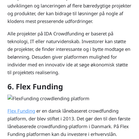
udviklingen og lanceringen af flere bæredygtige projekter
og produkter, der kan bidrage til løsninger på nogle af
klodens mest presserende udfordringer.
Alle projekter på IDA Crowdfunding er baseret på
teknologi, IT eller naturvidenskab. Investorer kan støtte
de projekter, de finder interessante og i bytte modtage en
belønning. Desuden giver platformen mulighed for
individer med en innovativ ide at søge økonomisk støtte
til projektets realisering.
6. Flex Funding
Flex Funding
er en dansk lånebaseret crowdfunding
platform, der blev stiftet i 2013. Det gør den til den første
lånebaserede crowdfunding-platform i Danmark. På Flex
Funding platformen kan du investere i erhvervslån.