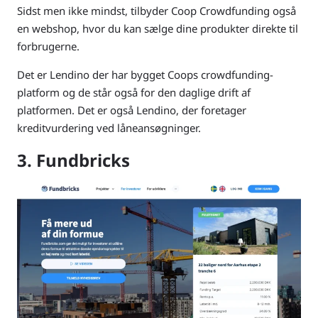
Sidst men ikke mindst, tilbyder Coop Crowdfunding også
en webshop, hvor du kan sælge dine produkter direkte til
forbrugerne.
Det er Lendino der har bygget Coops crowdfunding-
platform og de står også for den daglige drift af
platformen. Det er også Lendino, der foretager
kreditvurdering ved låneansøgninger.
3. Fundbricks