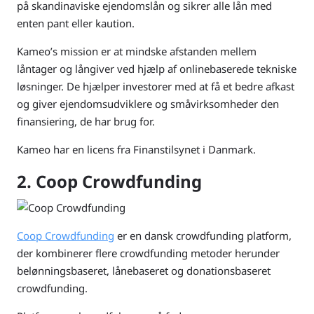
på skandinaviske ejendomslån og sikrer alle lån med
enten pant eller kaution.
Kameo’s mission er at mindske afstanden mellem
låntager og långiver ved hjælp af onlinebaserede tekniske
løsninger. De hjælper investorer med at få et bedre afkast
og giver ejendomsudviklere og småvirksomheder den
finansiering, de har brug for.
Kameo har en licens fra Finanstilsynet i Danmark.
2. Coop Crowdfunding
Coop Crowdfunding
er en dansk crowdfunding platform,
der kombinerer flere crowdfunding metoder herunder
belønningsbaseret, lånebaseret og donationsbaseret
crowdfunding.