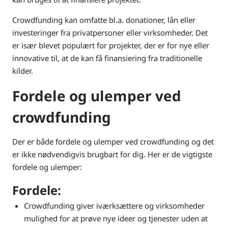
Crowdfunding kan omfatte bl.a. donationer, lån eller
investeringer fra privatpersoner eller virksomheder. Det
er især blevet populært for projekter, der er for nye eller
innovative til, at de kan få finansiering fra traditionelle
kilder.
Fordele og ulemper ved
crowdfunding
Der er både fordele og ulemper ved crowdfunding og det
er ikke nødvendigvis brugbart for dig. Her er de vigtigste
fordele og ulemper:
Fordele:
Crowdfunding giver iværksættere og virksomheder
mulighed for at prøve nye ideer og tjenester uden at