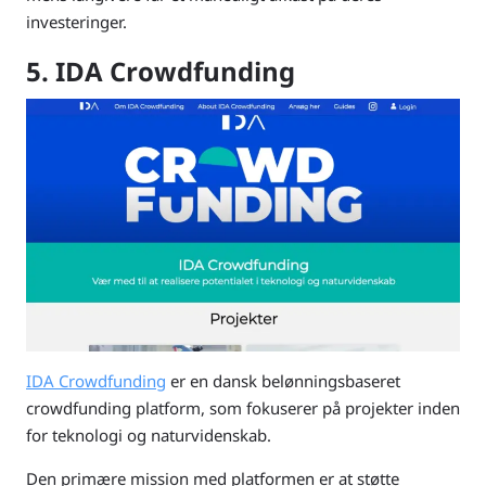
investeringer.
5. IDA Crowdfunding
IDA Crowdfunding
er en dansk belønningsbaseret
crowdfunding platform, som fokuserer på projekter inden
for teknologi og naturvidenskab.
Den primære mission med platformen er at støtte