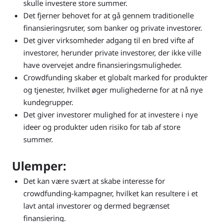
skulle investere store summer.
Det fjerner behovet for at gå gennem traditionelle
finansieringsruter, som banker og private investorer.
Det giver virksomheder adgang til en bred vifte af
investorer, herunder private investorer, der ikke ville
have overvejet andre finansieringsmuligheder.
Crowdfunding skaber et globalt marked for produkter
og tjenester, hvilket øger mulighederne for at nå nye
kundegrupper.
Det giver investorer mulighed for at investere i nye
ideer og produkter uden risiko for tab af store
summer.
Ulemper
:
Det kan være svært at skabe interesse for
crowdfunding-kampagner, hvilket kan resultere i et
lavt antal investorer og dermed begrænset
finansiering.