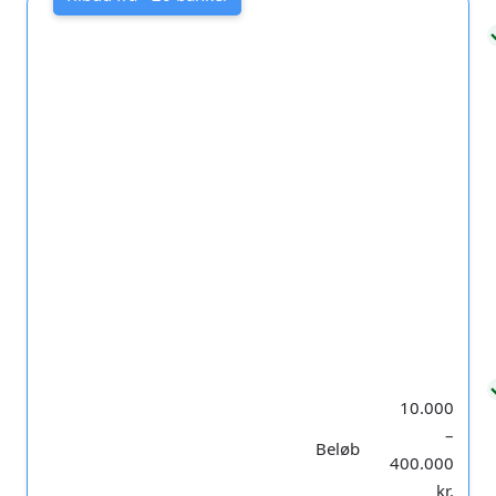
10.000
–
Beløb
400.000
kr.