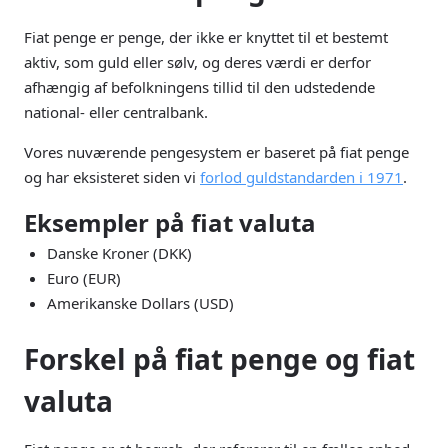
Fiat penge er penge, der ikke er knyttet til et bestemt
aktiv, som guld eller sølv, og deres værdi er derfor
afhængig af befolkningens tillid til den udstedende
national- eller centralbank.
Vores nuværende pengesystem er baseret på fiat penge
og har eksisteret siden vi
forlod guldstandarden i 1971
.
Eksempler på fiat valuta
Danske Kroner (DKK)
Euro (EUR)
Amerikanske Dollars (USD)
Forskel på fiat penge og fiat
valuta