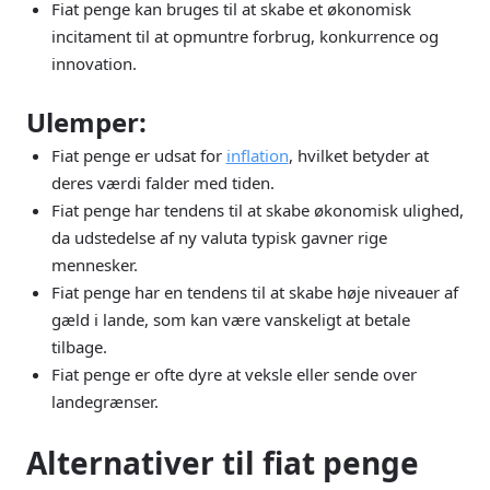
Fiat penge kan bruges til at skabe et økonomisk
incitament til at opmuntre forbrug, konkurrence og
innovation.
Ulemper:
Fiat penge er udsat for
inflation
, hvilket betyder at
deres værdi falder med tiden.
Fiat penge har tendens til at skabe økonomisk ulighed,
da udstedelse af ny valuta typisk gavner rige
mennesker.
Fiat penge har en tendens til at skabe høje niveauer af
gæld i lande, som kan være vanskeligt at betale
tilbage.
Fiat penge er ofte dyre at veksle eller sende over
landegrænser.
Alternativer til fiat penge