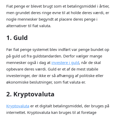
Fiat penge er blevet brugt som et betalingsmiddel i årtier,
men grundet deres ringe evne til at holde deres værdi, er
nogle mennesker begyndt at placere deres penge i
alternativer til fiat valuta.
1. Guld
Før fiat penge systemet blev indført var penge bundet op
på guld ud fra guldstandarden. Derfor vælger mange
mennesker også i dag at
investere i guld
, når de skal
opbevare deres værdi. Guld er et af de mest stabile
investeringer, der ikke er så afhængig af politiske eller
økonomiske beslutninger, som fiat valuta er.
2. Kryptovaluta
Kryptovaluta
er et digitalt betalingsmiddel, der bruges på
internettet. Kryptovaluta kan bruges til at foretage