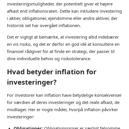
investeringsmuligheder, der potentielt giver et højere
afkast end inflationsraten. Dette kan inkludere investering
i aktier, obligationer, ejendomme eller andre aktiver, der
historisk set har overgået inflationen.
Det er vigtigt at bemærke, at investering altid indebærer
en vis risiko, og det er derfor en god idé at konsultere en
finansiel rådgiver for at finde en strategi, der passer til
dine individuelle behov og risikotolerance.
Hvad betyder inflation for
investeringer?
For investorer kan inflation have betydelige konsekvenser
for værdien af deres investeringer og det reale afkast, de
modtager. Her er nogle måder, hvorpå inflation påvirker
investeringer:
Obligationer:
Obligationspriser er særligt følsomme