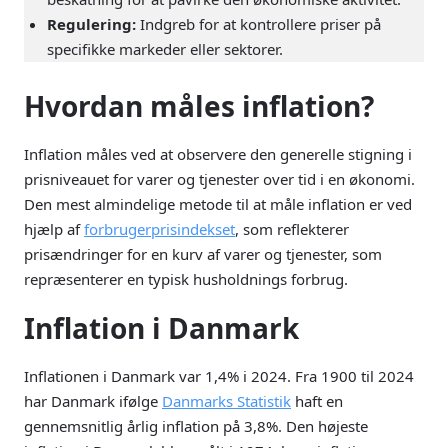
Regulering:
Indgreb for at kontrollere priser på
specifikke markeder eller sektorer.
Hvordan måles inflation?
Inflation måles ved at observere den generelle stigning i
prisniveauet for varer og tjenester over tid i en økonomi.
Den mest almindelige metode til at måle inflation er ved
hjælp af
forbrugerprisindekset
, som reflekterer
prisændringer for en kurv af varer og tjenester, som
repræsenterer en typisk husholdnings forbrug.
Inflation i Danmark
Inflationen i Danmark var 1,4% i 2024. Fra 1900 til 2024
har Danmark ifølge
Danmarks Statistik
haft en
gennemsnitlig årlig inflation på 3,8%. Den højeste