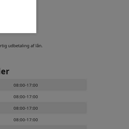
tig udbetaling af lån.
der
08:00-17:00
08:00-17:00
08:00-17:00
08:00-17:00