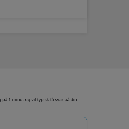
å 1 minut og vil typisk få svar på din