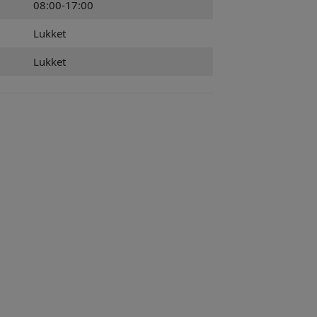
08:00-17:00
Lukket
Lukket