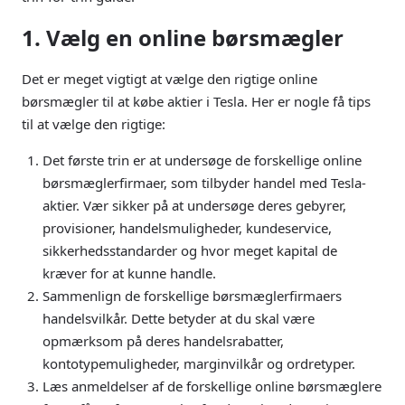
1. Vælg en online børsmægler
Det er meget vigtigt at vælge den rigtige online
børsmægler til at købe aktier i Tesla. Her er nogle få tips
til at vælge den rigtige:
Det første trin er at undersøge de forskellige online
børsmæglerfirmaer, som tilbyder handel med Tesla-
aktier. Vær sikker på at undersøge deres gebyrer,
provisioner, handelsmuligheder, kundeservice,
sikkerhedsstandarder og hvor meget kapital de
kræver for at kunne handle.
Sammenlign de forskellige børsmæglerfirmaers
handelsvilkår. Dette betyder at du skal være
opmærksom på deres handelsrabatter,
kontotypemuligheder, marginvilkår og ordretyper.
Læs anmeldelser af de forskellige online børsmæglere