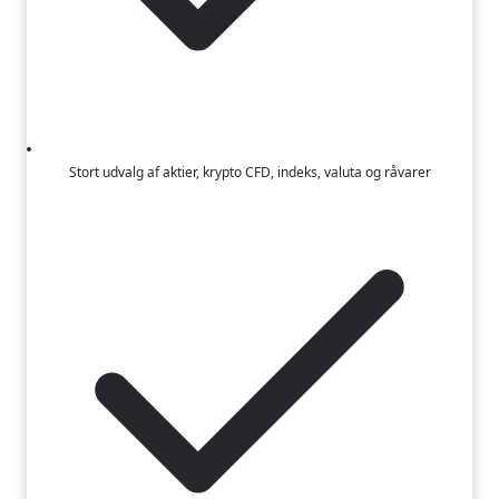
Stort udvalg af aktier, krypto CFD, indeks, valuta og råvarer