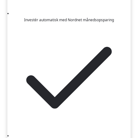
Investér automatisk med Nordnet månedsopsparing