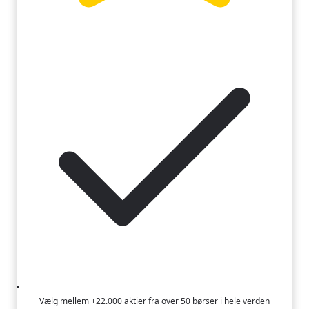
Vælg mellem +22.000 aktier fra over 50 børser i hele verden