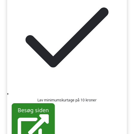
Lav minimumskurtage på 10 kroner
Besøg siden