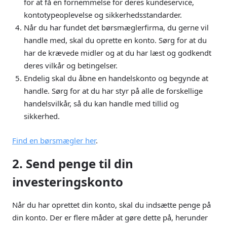
for at få en fornemmelse for deres kundeservice,
kontotypeoplevelse og sikkerhedsstandarder.
Når du har fundet det børsmæglerfirma, du gerne vil
handle med, skal du oprette en konto. Sørg for at du
har de krævede midler og at du har læst og godkendt
deres vilkår og betingelser.
Endelig skal du åbne en handelskonto og begynde at
handle. Sørg for at du har styr på alle de forskellige
handelsvilkår, så du kan handle med tillid og
sikkerhed.
Find en børsmægler her
.
2. Send penge til din
investeringskonto
Når du har oprettet din konto, skal du indsætte penge på
din konto. Der er flere måder at gøre dette på, herunder