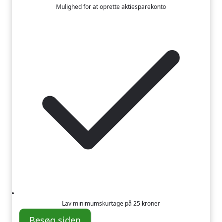
Mulighed for at oprette aktiesparekonto
Lav minimumskurtage på 25 kroner
Besøg siden