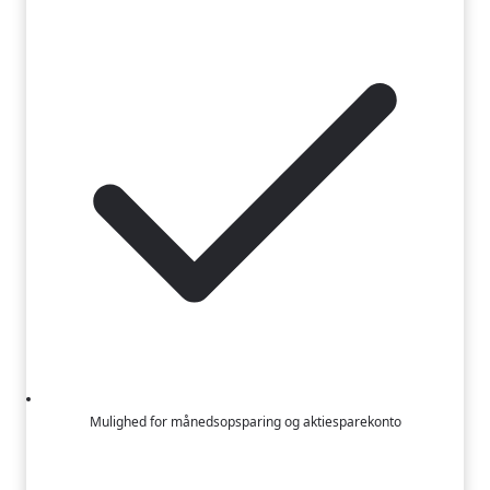
Mulighed for månedsopsparing og aktiesparekonto