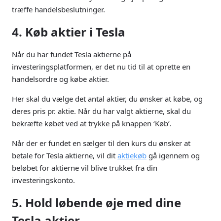
træffe handelsbeslutninger.
4. Køb aktier i Tesla
Når du har fundet Tesla aktierne på
investeringsplatformen, er det nu tid til at oprette en
handelsordre og købe aktier.
Her skal du vælge det antal aktier, du ønsker at købe, og
deres pris pr. aktie. Når du har valgt aktierne, skal du
bekræfte købet ved at trykke på knappen ‘Køb’.
Når der er fundet en sælger til den kurs du ønsker at
betale for Tesla aktierne, vil dit
aktiekøb
gå igennem og
beløbet for aktierne vil blive trukket fra din
investeringskonto.
5. Hold løbende øje med dine
Tesla aktier