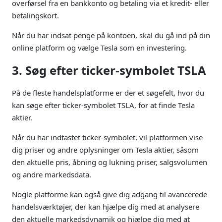
overførsel fra en bankkonto og betaling via et kredit- eller
betalingskort.
Når du har indsat penge på kontoen, skal du gå ind på din
online platform og vælge Tesla som en investering.
3. Søg efter ticker-symbolet TSLA
På de fleste handelsplatforme er der et søgefelt, hvor du
kan søge efter ticker-symbolet TSLA, for at finde Tesla
aktier.
Når du har indtastet ticker-symbolet, vil platformen vise
dig priser og andre oplysninger om Tesla aktier, såsom
den aktuelle pris, åbning og lukning priser, salgsvolumen
og andre markedsdata.
Nogle platforme kan også give dig adgang til avancerede
handelsværktøjer, der kan hjælpe dig med at analysere
den aktuelle markedsdynamik og hjælpe dig med at