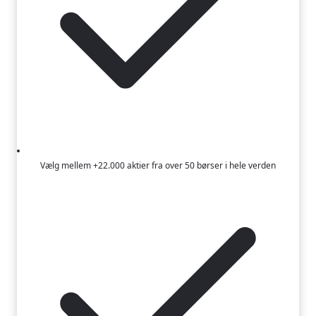
Vælg mellem +22.000 aktier fra over 50 børser i hele verden