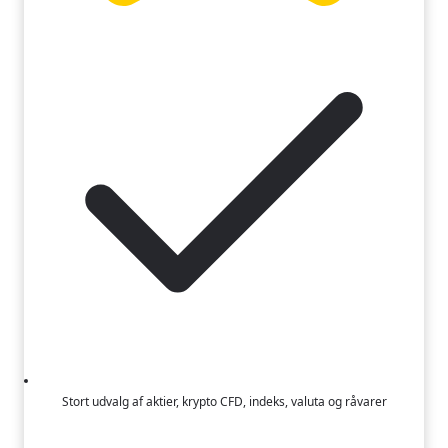
Stort udvalg af aktier, krypto CFD, indeks, valuta og råvarer