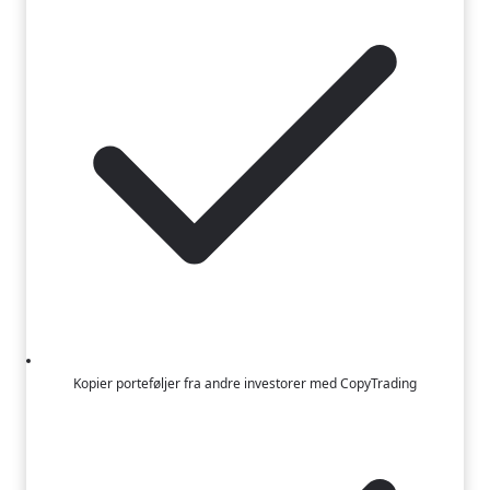
Kopier porteføljer fra andre investorer med CopyTrading