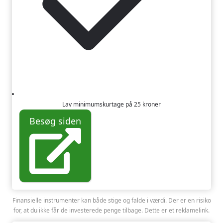
Lav minimumskurtage på 25 kroner
Besøg siden
Finansielle instrumenter kan både stige og falde i værdi. Der er en risiko
for, at du ikke får de investerede penge tilbage. Dette er et reklamelink.