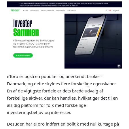
eToro er også en populær og anerkendt broker i
Danmark, og dette skyldes flere forskellige egenskaber.
En af de vigtigste fordele er dets brede udvalg af
forskellige aktiver, der kan handles, hvilket gør det til en
alsidig platform for folk med forskellige
investeringsbehov og interesser.
Desuden har eToro indført en politik med nul kurtage på