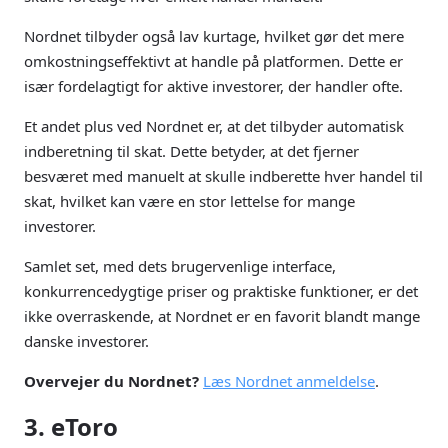
Nordnet tilbyder også lav kurtage, hvilket gør det mere
omkostningseffektivt at handle på platformen. Dette er
især fordelagtigt for aktive investorer, der handler ofte.
Et andet plus ved Nordnet er, at det tilbyder automatisk
indberetning til skat. Dette betyder, at det fjerner
besværet med manuelt at skulle indberette hver handel til
skat, hvilket kan være en stor lettelse for mange
investorer.
Samlet set, med dets brugervenlige interface,
konkurrencedygtige priser og praktiske funktioner, er det
ikke overraskende, at Nordnet er en favorit blandt mange
danske investorer.
Overvejer du Nordnet?
Læs Nordnet anmeldelse
.
3. eToro