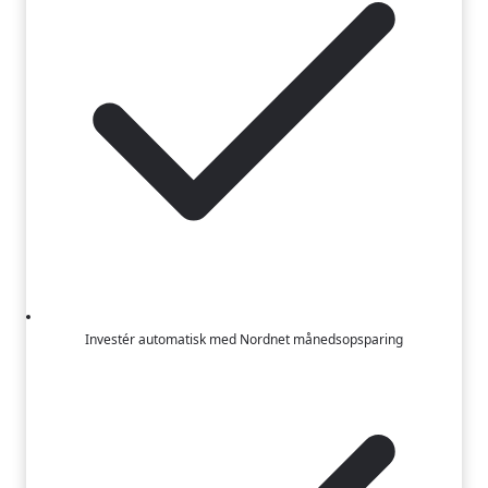
Investér automatisk med Nordnet månedsopsparing