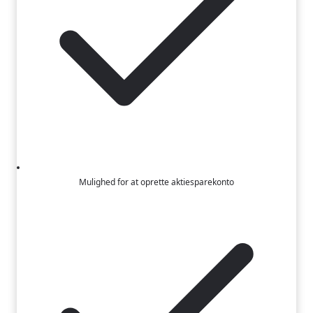
Mulighed for at oprette aktiesparekonto