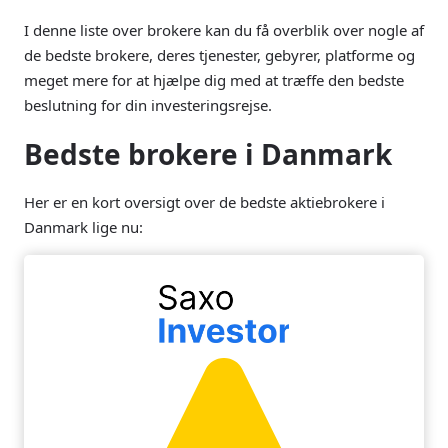
I denne liste over brokere kan du få overblik over nogle af
de bedste brokere, deres tjenester, gebyrer, platforme og
meget mere for at hjælpe dig med at træffe den bedste
beslutning for din investeringsrejse.
Bedste brokere i Danmark
Her er en kort oversigt over de bedste aktiebrokere i
Danmark lige nu: