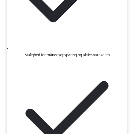
Mulighed for månedsopsparing og aktiesparekonto