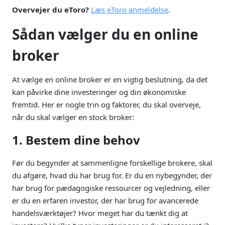
Overvejer du eToro?
Læs eToro anmeldelse
.
Sådan vælger du en online
broker
At vælge en online broker er en vigtig beslutning, da det
kan påvirke dine investeringer og din økonomiske
fremtid. Her er nogle trin og faktorer, du skal overveje,
når du skal vælger en stock broker:
1. Bestem dine behov
Før du begynder at sammenligne forskellige brokere, skal
du afgøre, hvad du har brug for. Er du en nybegynder, der
har brug for pædagogiske ressourcer og vejledning, eller
er du en erfaren investor, der har brug for avancerede
handelsværktøjer? Hvor meget har du tænkt dig at