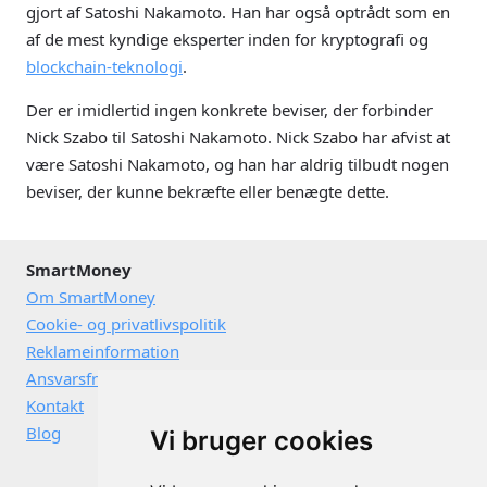
gjort af Satoshi Nakamoto. Han har også optrådt som en
af de mest kyndige eksperter inden for kryptografi og
blockchain-teknologi
.
Der er imidlertid ingen konkrete beviser, der forbinder
Nick Szabo til Satoshi Nakamoto. Nick Szabo har afvist at
være Satoshi Nakamoto, og han har aldrig tilbudt nogen
beviser, der kunne bekræfte eller benægte dette.
SmartMoney
Om SmartMoney
Cookie- og privatlivspolitik
Reklameinformation
Ansvarsfraskrivelse
Kontakt
Blog
Vi bruger cookies